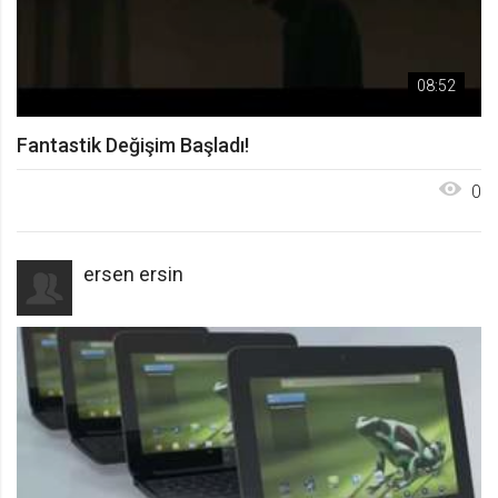
08:52
Fantastik Değişim Başladı!
0
ersen ersin